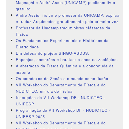
Magnaghi e André Assis (UNICAMP) publicam livro
gratuito
André Assis, físico e professor da UNICAMP, explica
e traduz Arquimedes gratuitamente pela primeira vez
Professor da Unicamp traduz obras clássicas da
Física
Os Fundamentos Experimentais e Históricos da
Eletricidade
Em defesa do projeto BINGO-ABDUS.
Esponjas, camarões e baratas: o caos no zoológico.
A abstração da Física Quântica e a concretude da
matéria
Os paradoxos de Zenão e o mundo como ilusão
VII Workshop do Departamento de Física e do
NUDICTEC: um dia de Física
Inscrições do VII Workshop DF - NUDICTEC -
UNIFESP
Programação do VII Workshop DF - NUDICTEC -
UNIFESP 2025
VII Workshop do Departamento de Física e do