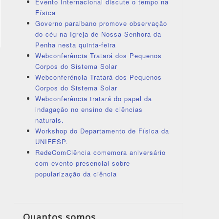
Evento Internacional discute o tempo na
Física
Governo paraibano promove observação
do céu na Igreja de Nossa Senhora da
Penha nesta quinta-feira
Webconferência Tratará dos Pequenos
Corpos do Sistema Solar
Webconferência Tratará dos Pequenos
Corpos do Sistema Solar
Webconferência tratará do papel da
indagação no ensino de ciências
naturais.
Workshop do Departamento de Física da
UNIFESP.
RedeComCiência comemora aniversário
com evento presencial sobre
popularização da ciência
Quantos somos