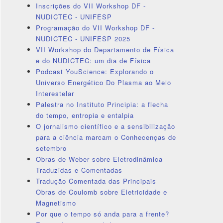
Inscrições do VII Workshop DF -
NUDICTEC - UNIFESP
Programação do VII Workshop DF -
NUDICTEC - UNIFESP 2025
VII Workshop do Departamento de Física
e do NUDICTEC: um dia de Física
Podcast YouScience: Explorando o
Universo Energético Do Plasma ao Meio
Interestelar
Palestra no Instituto Principia: a flecha
do tempo, entropia e entalpia
O jornalismo científico e a sensibilização
para a ciência marcam o Conhecenças de
setembro
Obras de Weber sobre Eletrodinâmica
Traduzidas e Comentadas
Tradução Comentada das Principais
Obras de Coulomb sobre Eletricidade e
Magnetismo
Por que o tempo só anda para a frente?