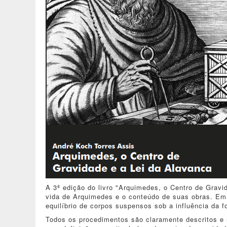
A 3ª edição do livro "Arquimedes, o Centro de Gravi
vida de Arquimedes e o conteúdo de suas obras. Em 
equilíbrio de corpos suspensos sob a influência da fo
Todos os procedimentos são claramente descritos e 