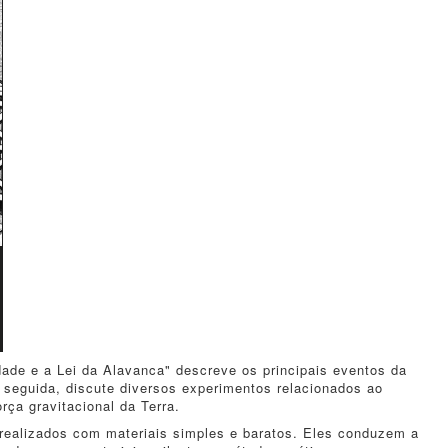
dade e a Lei da Alavanca" descreve os principais eventos da
seguida, discute diversos experimentos relacionados ao
rça gravitacional da Terra.
realizados com materiais simples e baratos. Eles conduzem a