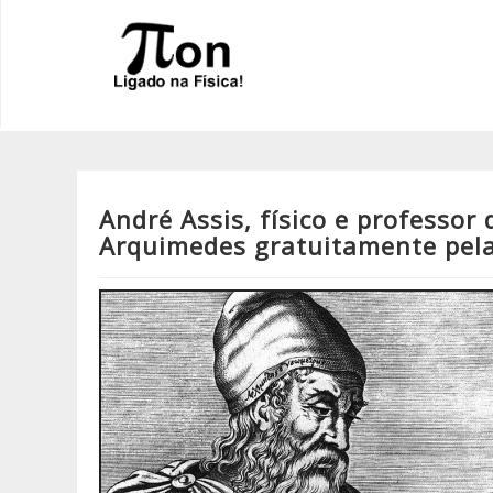
André Assis, físico e professor
Arquimedes gratuitamente pela