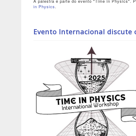
A palestra é parte do evento "Time in Physics". 
in Physics
.
Evento Internacional discute 