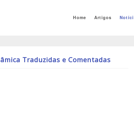
Home
Artigos
Notíc
nâmica Traduzidas e Comentadas