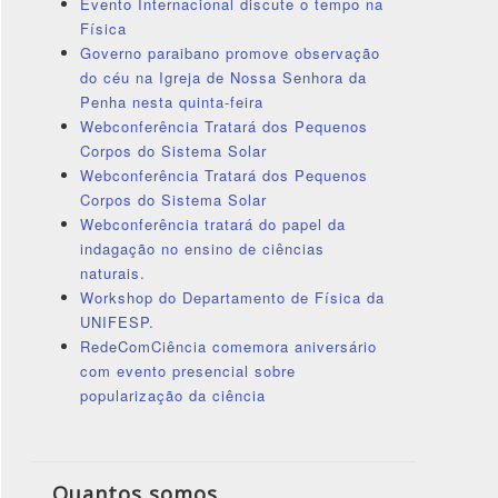
Evento Internacional discute o tempo na
Física
Governo paraibano promove observação
do céu na Igreja de Nossa Senhora da
Penha nesta quinta-feira
Webconferência Tratará dos Pequenos
Corpos do Sistema Solar
Webconferência Tratará dos Pequenos
Corpos do Sistema Solar
Webconferência tratará do papel da
indagação no ensino de ciências
naturais.
Workshop do Departamento de Física da
UNIFESP.
RedeComCiência comemora aniversário
com evento presencial sobre
popularização da ciência
Quantos somos