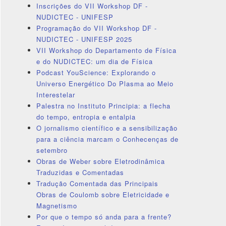
Inscrições do VII Workshop DF -
NUDICTEC - UNIFESP
Programação do VII Workshop DF -
NUDICTEC - UNIFESP 2025
VII Workshop do Departamento de Física
e do NUDICTEC: um dia de Física
Podcast YouScience: Explorando o
Universo Energético Do Plasma ao Meio
Interestelar
Palestra no Instituto Principia: a flecha
do tempo, entropia e entalpia
O jornalismo científico e a sensibilização
para a ciência marcam o Conhecenças de
setembro
Obras de Weber sobre Eletrodinâmica
Traduzidas e Comentadas
Tradução Comentada das Principais
Obras de Coulomb sobre Eletricidade e
Magnetismo
Por que o tempo só anda para a frente?