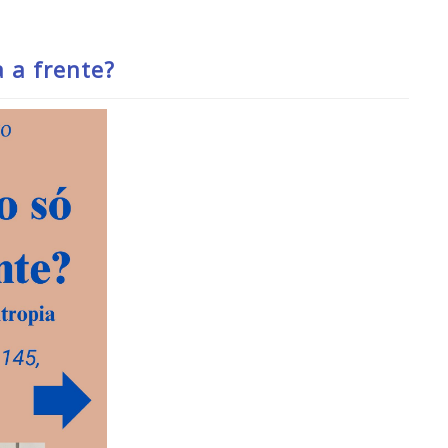
 a frente?