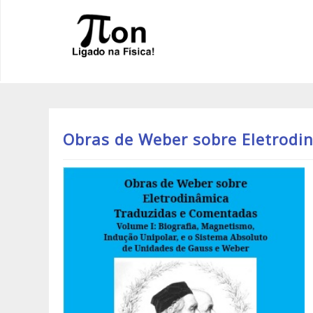
Obras de Weber sobre Eletrodi