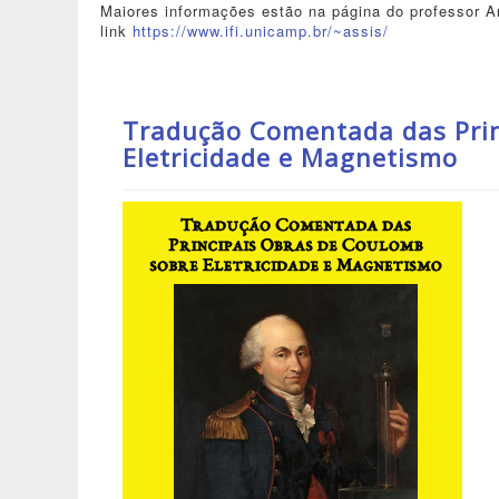
Maiores informações estão na página do professor An
link
https://www.ifi.unicamp.br/~assis/
Tradução Comentada das Prin
Eletricidade e Magnetismo