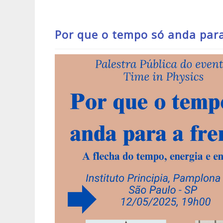
Por que o tempo só anda para