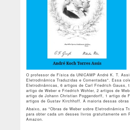
O professor de Física da UNICAMP André K. T. Assi
Eletrodinâmica Traduzidas e Comentadas". Essa cole
Eletrodinâmicas, 6 artigos de Carl Friedrich Gauss,
artigo de Weber e Friedrich Wohler, 2 artigos de We
artigo de Johann Christian Poggendorff, 1 artigo de 
artigos de Gustav Kirchhoff. A maioria dessas obras
Abaixo, as "Obras de Weber sobre Eletrodinâmica T
para obter cada um desses livros gratuitamente em
Amazon.